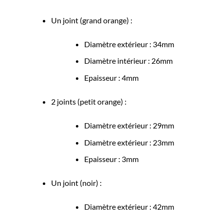
Un joint (grand orange) :
Diamètre extérieur : 34mm
Diamètre intérieur : 26mm
Epaisseur : 4mm
2 joints (petit orange) :
Diamètre extérieur : 29mm
Diamètre extérieur : 23mm
Epaisseur : 3mm
Un joint (noir) :
Diamètre extérieur : 42mm