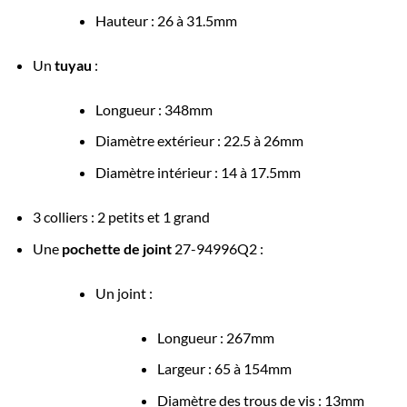
Hauteur : 26 à 31.5mm
Un
tuyau
:
Longueur : 348mm
Diamètre extérieur : 22.5 à 26mm
Diamètre intérieur : 14 à 17.5mm
3 colliers : 2 petits et 1 grand
Une
pochette de joint
27-94996Q2 :
Un joint :
Longueur : 267mm
Largeur : 65 à 154mm
Diamètre des trous de vis : 13mm