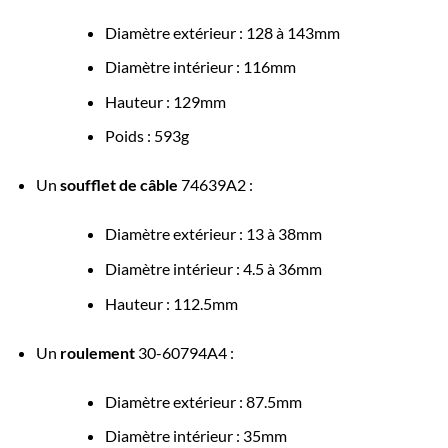
Diamètre extérieur : 128 à 143mm
Diamètre intérieur : 116mm
Hauteur : 129mm
Poids : 593g
Un
soufflet de câble
74639A2 :
Diamètre extérieur : 13 à 38mm
Diamètre intérieur : 4.5 à 36mm
Hauteur : 112.5mm
Un
roulement
30-60794A4 :
Diamètre extérieur : 87.5mm
Diamètre intérieur : 35mm