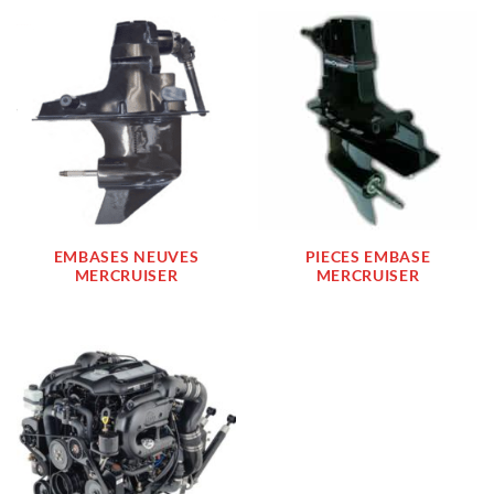
EMBASES NEUVES
PIECES EMBASE
MERCRUISER
MERCRUISER