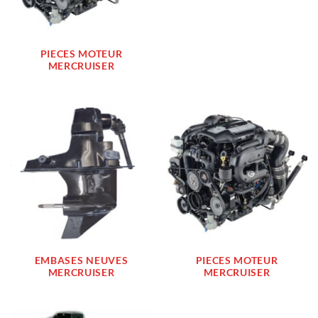
PIECES MOTEUR
MERCRUISER
EMBASES NEUVES
PIECES MOTEUR
MERCRUISER
MERCRUISER