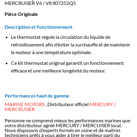
MERCRUISER V6 / V8 807252Q5
Pièce Originale
Description et Fonctionnement
Le thermostat régule la circulation du liquide de
refroidissement afin d’éviter la surchauffe et de maintenir
le moteur à une température optimale.
Ce kit thermostat original garantit un fonctionnement
efficace et une meilleure longévité du moteur.
Performances haut de gamme
MARINE MOTORS
, Distributeur officiel
MERCURY /
MERCRUISER
Personne ne comprend mieux les performances marines que
votre distributeur agréé MERCURY / MERCUISER local.
Nous disposons d’experts formés en usine et de maîtres
techniciens prêts à vous aider à tirer le meilleur parti du