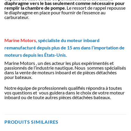
diaphragme vers le bas seulement comme nécessaire pour
remplir la chambre de pompe
. Le ressort de rappel repousse
le diaphragme en place pour fournir de l’essence au
carburateur.
Marine Motors
, spécialiste du moteur inboard
remanufacturé depuis plus de 15 ans dans l’importation de
moteurs depuis les États-Unis.
Marine Motors , un des acteur les plus expérimentés et
passionnés de l’industrie nautique. Nous sommes spécialisés
dans la vente de moteurs inboard et de pièces détachées
pour bateaux.
Notre équipe de professionnels qualifiés répondra à toutes
vos questions et vous guidera dans le choix de votre moteur
inboard ou de toute autres pièces détachées bateaux.
PRODUITS SIMILAIRES