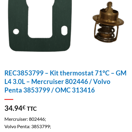
REC3853799 – Kit thermostat 71°C – GM
L4 3.0L – Mercruiser 802446 / Volvo
Penta 3853799 / OMC 313416
34.94
€
TTC
Mercruiser: 802446;
Volvo Penta: 3853799;