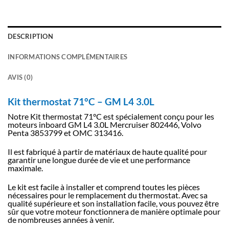
DESCRIPTION
INFORMATIONS COMPLÉMENTAIRES
AVIS (0)
Kit thermostat 71°C – GM L4 3.0L
Notre Kit thermostat 71°C est spécialement conçu pour les
moteurs inboard GM L4 3.0L Mercruiser 802446, Volvo
Penta 3853799 et OMC 313416.
Il est fabriqué à partir de matériaux de haute qualité pour
garantir une longue durée de vie et une performance
maximale.
Le kit est facile à installer et comprend toutes les pièces
nécessaires pour le remplacement du thermostat. Avec sa
qualité supérieure et son installation facile, vous pouvez être
sûr que votre moteur fonctionnera de manière optimale pour
de nombreuses années à venir.