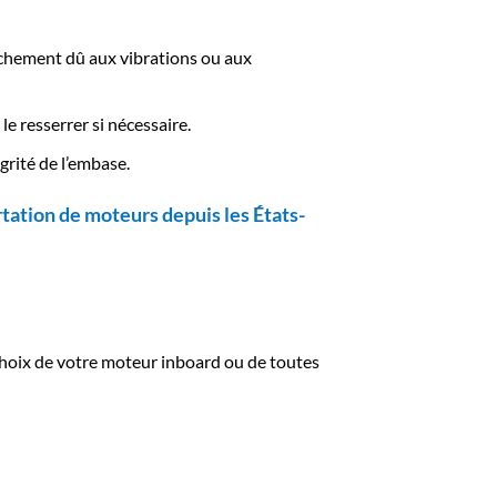
lâchement dû aux vibrations ou aux
le resserrer si nécessaire.
grité de l’embase.
tation de moteurs depuis les États-
 choix de votre moteur inboard ou de toutes