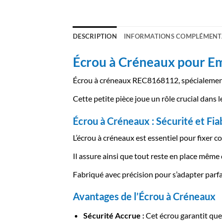
DESCRIPTION
INFORMATIONS COMPLÉMENT
Écrou à Créneaux pour E
Écrou à créneaux REC8168112, spécialemen
Cette petite pièce joue un rôle crucial dans l
Écrou à Créneaux : Sécurité et Fiab
L’écrou à créneaux est essentiel pour fixer 
Il assure ainsi que tout reste en place même
Fabriqué avec précision pour s’adapter par
Avantages de l’Écrou à Créneaux
Sécurité Accrue :
Cet écrou garantit que