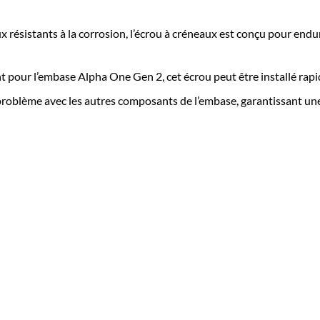
x résistants à la corrosion, l’écrou à créneaux est conçu pour end
pour l’embase Alpha One Gen 2, cet écrou peut être installé rapi
 problème avec les autres composants de l’embase, garantissant un