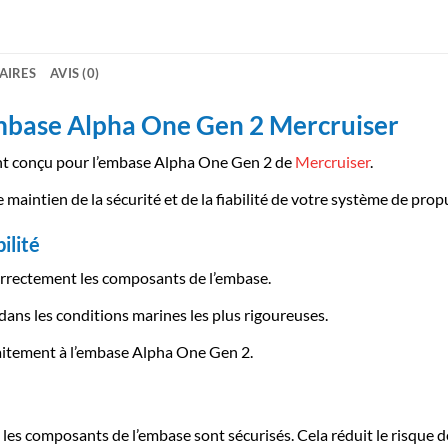
AIRES
AVIS (0)
mbase Alpha One Gen 2 Mercruiser
t conçu pour l’embase Alpha One Gen 2 de
Mercruiser
.
e maintien de la sécurité et de la fiabilité de votre système de prop
ilité
correctement les composants de l’embase.
 dans les conditions marines les plus rigoureuses.
faitement à l’embase Alpha One Gen 2.
 les composants de l’embase sont sécurisés. Cela réduit le risque