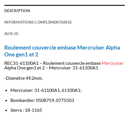
DESCRIPTION
INFORMATIONS COMPLÉMENTAIRES
AVIS (0)
Roulement couvercle embase Mercruiser Alpha
One gen1 et 2
REC31-61100A1 – Roulement couvercle embase
Mercruiser
Alpha One gen1 et 2 – Mercruiser 31-61100A1
-Diamètre 49.2mm.
Mercruiser: 31-61100A1, 61100A1;
Bombardier: 0508759, 0775503
Sierra
:
18-1165