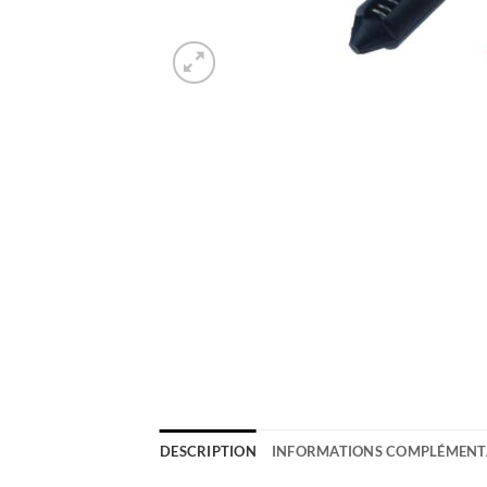
DESCRIPTION
INFORMATIONS COMPLÉMENT