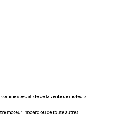
on comme spécialiste de la vente de moteurs
votre moteur inboard ou de toute autres