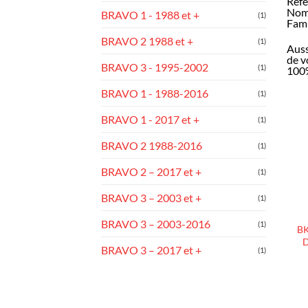
Réfé
Nom 
BRAVO 1 - 1988 et +
(1)
Fami
BRAVO 2 1988 et +
(1)
Auss
de v
BRAVO 3 - 1995-2002
(1)
100%
BRAVO 1 - 1988-2016
(1)
BRAVO 1 - 2017 et +
(1)
BRAVO 2 1988-2016
(1)
BRAVO 2 – 2017 et +
(1)
BRAVO 3 – 2003 et +
(1)
BRAVO 3 – 2003-2016
(1)
BK
D
BRAVO 3 – 2017 et +
(1)