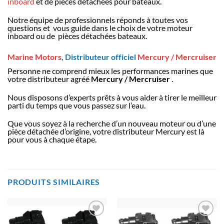
inboard
et de pièces détachées pour bateaux.
Notre équipe de professionnels réponds à toutes vos
questions et vous guide dans le choix de votre moteur
inboard ou de pièces détachées bateaux.
Marine Motors
, Distributeur officiel
Mercury / Mercruiser
Personne ne comprend mieux les performances marines que
votre distributeur agréé
Mercury / Mercruiser
.
Nous disposons d’experts prêts à vous aider à tirer le meilleur
parti du temps que vous passez sur l’eau.
Que vous soyez à la recherche d’un nouveau moteur ou d’une
pièce détachée d’origine, votre distributeur Mercury est là
pour vous à chaque étape.
PRODUITS SIMILAIRES