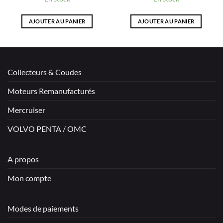
AJOUTER AU PANIER
AJOUTER AU PANIER
Collecteurs & Coudes
Moteurs Remanufacturés
Mercruiser
VOLVO PENTA / OMC
A propos
Mon compte
Modes de paiements