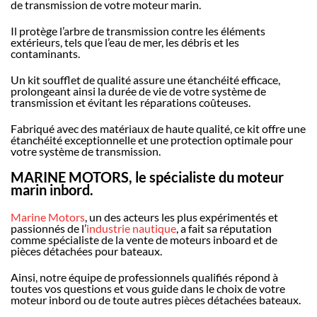
de transmission de votre moteur marin.
Il protège l’arbre de transmission contre les éléments
extérieurs, tels que l’eau de mer, les débris et les
contaminants.
Un kit soufflet de qualité assure une étanchéité efficace,
prolongeant ainsi la durée de vie de votre système de
transmission et évitant les réparations coûteuses.
Fabriqué avec des matériaux de haute qualité, ce kit offre une
étanchéité exceptionnelle et une protection optimale pour
votre système de transmission.
MARINE MOTORS, le spécialiste du moteur
marin inbord.
Marine Motors
, un des acteurs les plus expérimentés et
passionnés de l’
industrie nautique
, a fait sa réputation
comme spécialiste de la vente de moteurs inboard et de
pièces détachées pour bateaux.
Ainsi, notre équipe de professionnels qualifiés répond à
toutes vos questions et vous guide dans le choix de votre
moteur inbord ou de toute autres pièces détachées bateaux.