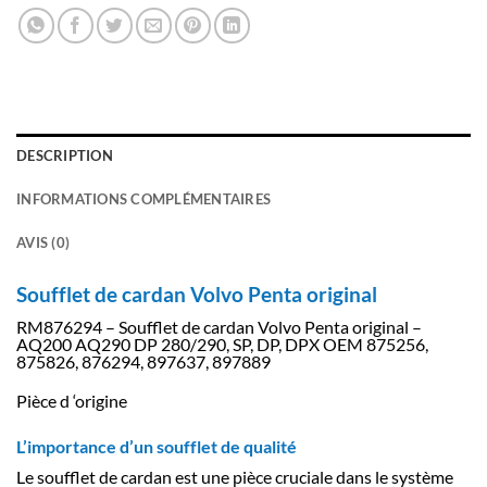
DESCRIPTION
INFORMATIONS COMPLÉMENTAIRES
AVIS (0)
Soufflet de cardan Volvo Penta original
RM876294 – Soufflet de cardan Volvo Penta original –
AQ200 AQ290 DP 280/290, SP, DP, DPX OEM 875256,
875826, 876294, 897637, 897889
Pièce d ‘origine
L’importance d’un soufflet de qualité
Le soufflet de cardan est une pièce cruciale dans le système