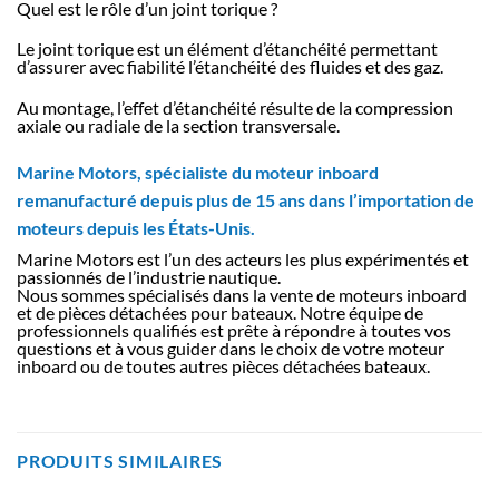
Quel est le rôle d’un joint torique ?
Le joint torique est un élément d’étanchéité permettant
d’assurer avec fiabilité l’étanchéité des fluides et des gaz.
Au montage, l’effet d’étanchéité résulte de la compression
axiale ou radiale de la section transversale.
Marine Motors, spécialiste du moteur inboard
remanufacturé depuis plus de 15 ans dans l’importation de
moteurs depuis les États-Unis.
Marine Motors est l’un des acteurs les plus expérimentés et
passionnés de l’industrie nautique.
Nous sommes spécialisés dans la vente de moteurs inboard
et de pièces détachées pour bateaux. Notre équipe de
professionnels qualifiés est prête à répondre à toutes vos
questions et à vous guider dans le choix de votre moteur
inboard ou de toutes autres pièces détachées bateaux.
PRODUITS SIMILAIRES