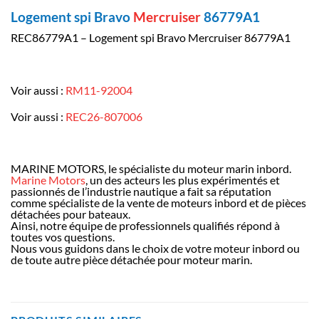
Logement spi Bravo
Mercruiser
86779A1
REC86779A1 – Logement spi Bravo Mercruiser 86779A1
Voir aussi :
RM11-92004
Voir aussi :
REC26-807006
MARINE MOTORS, le spécialiste du moteur marin inbord.
Marine Motors
, un des acteurs les plus expérimentés et
passionnés de l’industrie nautique a fait sa réputation
comme spécialiste de la vente de moteurs inbord et de pièces
détachées pour bateaux.
Ainsi, notre équipe de professionnels qualifiés répond à
toutes vos questions.
Nous vous guidons dans le choix de votre moteur inbord ou
de toute autre pièce détachée pour moteur marin.