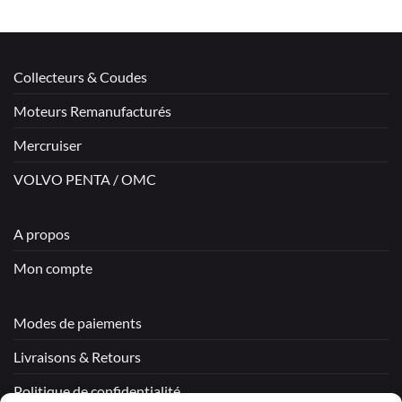
Collecteurs & Coudes
Moteurs Remanufacturés
Mercruiser
VOLVO PENTA / OMC
A propos
Mon compte
Modes de paiements
Livraisons & Retours
Politique de confidentialité