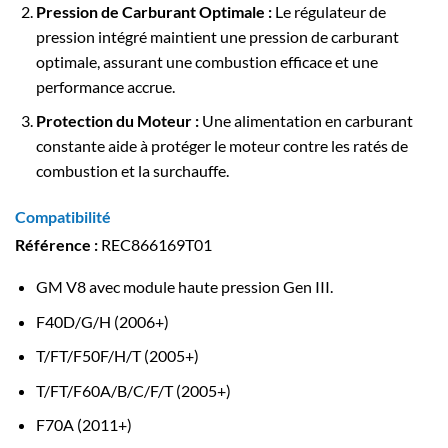
Pression de Carburant Optimale :
Le régulateur de
pression intégré maintient une pression de carburant
optimale, assurant une combustion efficace et une
performance accrue.
Protection du Moteur :
Une alimentation en carburant
constante aide à protéger le moteur contre les ratés de
combustion et la surchauffe.
Compatibilité
Référence :
REC866169T01
GM V8 avec module haute pression Gen III.
F40D/G/H (2006+)
T/FT/F50F/H/T (2005+)
T/FT/F60A/B/C/F/T (2005+)
F70A (2011+)