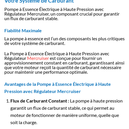
Votre Système de Carburant
Pompe à Essence Électrique à Haute Pression avec
Régulateur Mercruiser, un composant crucial pour garantir
un flux de carburant stable.
Fiabilité Maximale
La pompe à essence est l’un des composants les plus critiques
de votre système de carburant.
La Pompe à Essence Électrique à Haute Pression avec
Régulateur
Mercruiser
est conçue pour fournir un
approvisionnement constant en carburant, garantissant ainsi
que votre moteur reçoit la quantité de carburant nécessaire
pour maintenir une performance optimale.
Avantages de la Pompe à Essence Électrique à Haute
Pression avec Régulateur Mercruiser
Flux de Carburant Constant :
La pompe à haute pression
garantit un flux de carburant stable, ce qui permet au
moteur de fonctionner de manière uniforme, quelle que
soit la charge.