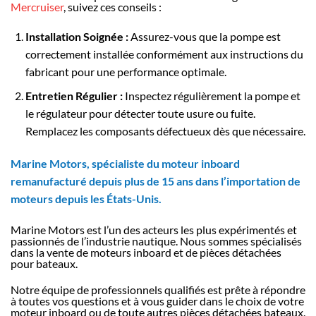
Mercruiser
, suivez ces conseils :
Installation Soignée :
Assurez-vous que la pompe est
correctement installée conformément aux instructions du
fabricant pour une performance optimale.
Entretien Régulier :
Inspectez régulièrement la pompe et
le régulateur pour détecter toute usure ou fuite.
Remplacez les composants défectueux dès que nécessaire.
Marine Motors, spécialiste du moteur inboard
remanufacturé depuis plus de 15 ans dans l’importation de
moteurs depuis les États-Unis.
Marine Motors est l’un des acteurs les plus expérimentés et
passionnés de l’industrie nautique. Nous sommes spécialisés
dans la vente de moteurs inboard et de pièces détachées
pour bateaux.
Notre équipe de professionnels qualifiés est prête à répondre
à toutes vos questions et à vous guider dans le choix de votre
moteur inboard ou de toute autres pièces détachées bateaux.