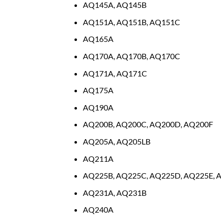
AQ145A, AQ145B
AQ151A, AQ151B, AQ151C
AQ165A
AQ170A, AQ170B, AQ170C
AQ171A, AQ171C
AQ175A
AQ190A
AQ200B, AQ200C, AQ200D, AQ200F
AQ205A, AQ205LB
AQ211A
AQ225B, AQ225C, AQ225D, AQ225E, 
AQ231A, AQ231B
AQ240A