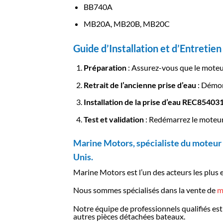
BB740A
MB20A, MB20B, MB20C
Guide d’Installation et d’Entretien
Préparation
: Assurez-vous que le moteu
Retrait de l’ancienne prise d’eau
: Démon
Installation de la prise d’eau REC85403
Test et validation
: Redémarrez le moteu
Marine Motors, spécialiste du moteur 
Unis.
Marine Motors est l’un des acteurs les plus 
Nous sommes spécialisés dans la vente de
m
Notre équipe de professionnels qualifiés est
autres pièces détachées bateaux.