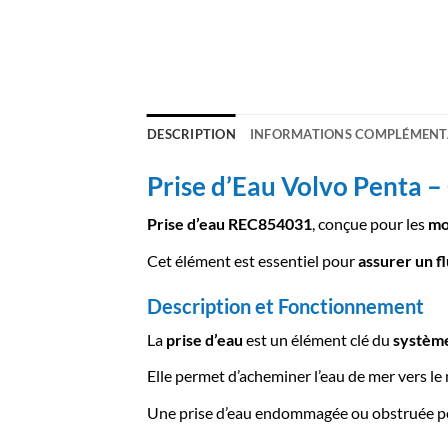
DESCRIPTION
INFORMATIONS COMPLÉMENT
Prise d’Eau Volvo Penta
Prise d’eau REC854031
, conçue pour les
mo
Cet élément est essentiel pour
assurer un f
Description et Fonctionnement
La
prise d’eau
est un élément clé du
système
Elle permet d’acheminer l’eau de mer vers l
Une prise d’eau endommagée ou obstruée p