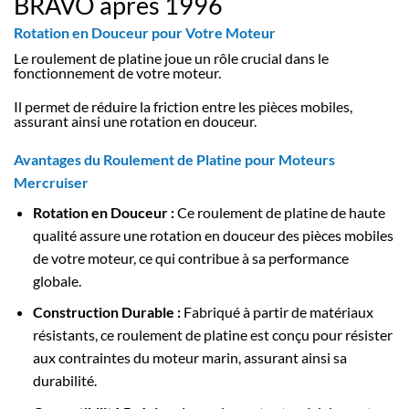
BRAVO après 1996
Rotation en Douceur pour Votre Moteur
Le roulement de platine joue un rôle crucial dans le
fonctionnement de votre moteur.
Il permet de réduire la friction entre les pièces mobiles,
assurant ainsi une rotation en douceur.
Avantages du Roulement de Platine pour Moteurs
Mercruiser
Rotation en Douceur
:
Ce roulement de platine de haute
qualité assure une rotation en douceur des pièces mobiles
de votre moteur, ce qui contribue à sa performance
globale.
Construction Durable
:
Fabriqué à partir de matériaux
résistants, ce roulement de platine est conçu pour résister
aux contraintes du moteur marin, assurant ainsi sa
durabilité.