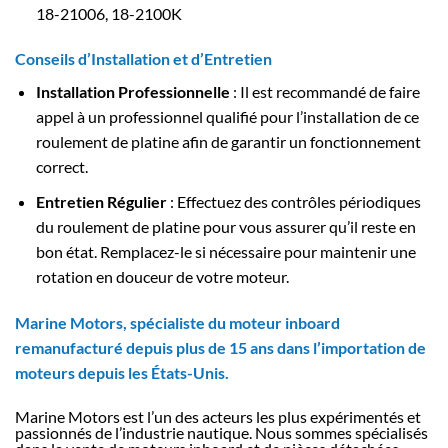
18-21006, 18-2100K
Conseils d’Installation et d’Entretien
Installation Professionnelle
: Il est recommandé de faire
appel à un professionnel qualifié pour l’installation de ce
roulement de platine afin de garantir un fonctionnement
correct.
Entretien Régulier
: Effectuez des contrôles périodiques
du roulement de platine pour vous assurer qu’il reste en
bon état. Remplacez-le si nécessaire pour maintenir une
rotation en douceur de votre moteur.
Marine Motors, spécialiste du moteur inboard
remanufacturé depuis plus de 15 ans dans l’importation de
moteurs depuis les États-Unis.
Marine Motors est l’un des acteurs les plus expérimentés et
passionnés de l’industrie nautique. Nous sommes spécialisés