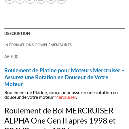
DESCRIPTION
INFORMATIONS COMPLÉMENTAIRES
AVIS (0)
Roulement de Platine pour Moteurs Mercruiser –
Assurez une Rotation en Douceur de Votre
Moteur
Roulement de Platine, conçu pour assurer une rotation en
douceur de votre moteur
Mercruiser
.
Roulement de Bol MERCRUISER
ALPHA One Gen II après 1998 et