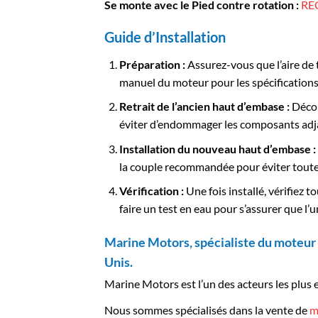
Se monte avec le Pied contre rotation :
RE
Guide d’Installation
Préparation :
Assurez-vous que l’aire de t
manuel du moteur pour les spécifications
Retrait de l’ancien haut d’embase :
Décon
éviter d’endommager les composants adj
Installation du nouveau haut d’embase :
la couple recommandée pour éviter toute
Vérification :
Une fois installé, vérifiez 
faire un test en eau pour s’assurer que l
Marine Motors, spécialiste du moteur 
Unis.
Marine Motors est l’un des acteurs les plus 
Nous sommes spécialisés dans la vente de
m