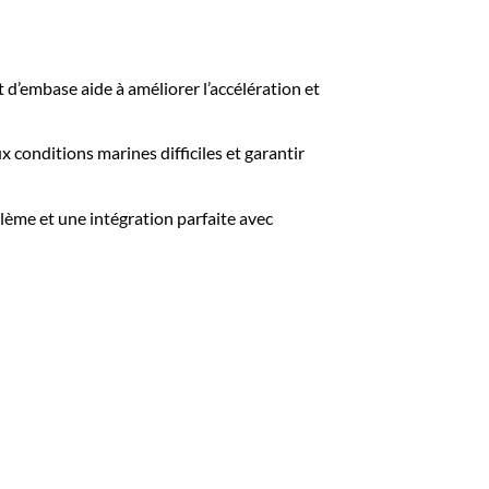
d’embase aide à améliorer l’accélération et
 conditions marines difficiles et garantir
ème et une intégration parfaite avec