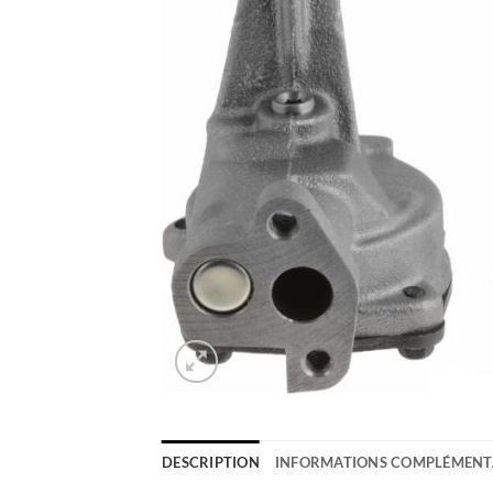
DESCRIPTION
INFORMATIONS COMPLÉMENT