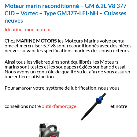
Moteur marin reconditionné – GM 6.2L V8 377
CID – Vortec – Type GM377-LFI-NH – Culasses
neuves
Identifier mon moteur
Chez
MARINE MOTORS
les Moteurs Marins volvo penta ,
omc et mercruiser 5.7 v8 sont reconditionnés avec des pièces
neuves suivant les spécifications marines des constructeurs .
Ainsi tous les vilebrequins sont équilibrés, les Moteurs
marins sont testés et les soupapes réglées sur banc d’essai.
Nous avons un contrôle de qualité strict afin de vous assurer
une entière satisfaction.
Pour
votre système de lubrification, nous vous
amorcer
conseillons notre
outil d’amorçage
et notre