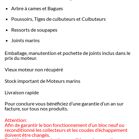
Arbre à cames et Bagues
Poussoirs, Tiges de culbuteurs et Culbuteurs
Ressorts de soupapes
Joints marins
Emballage, manutention et pochette de joints inclus dans le
prix du moteur.
Vieux moteur non récupéré
Stock important de Moteurs marins
Livraison rapide
Pour conclure vous bénéficiez d’une garantie d’un an sur
facture, sur tous nos produits.
Attention:
Afin de garantir le bon fonctionnement d’un bloc neuf ou
reconditionné les collecteurs et les coudes d’échappement
doivent être changés.