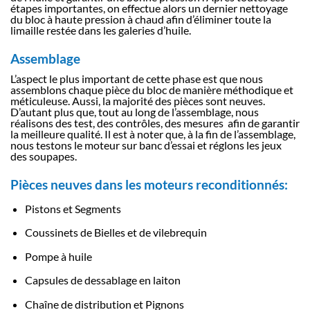
étapes importantes, on effectue alors un dernier nettoyage
du bloc à haute pression à chaud afin d’éliminer toute la
limaille restée dans les galeries d’huile.
Assemblage
L’aspect le plus important de cette phase est que nous
assemblons chaque pièce du bloc de manière méthodique et
méticuleuse. Aussi, la majorité des pièces sont neuves.
D’autant plus que, tout au long de l’assemblage, nous
réalisons des test, des contrôles, des mesures afin de garantir
la meilleure qualité. Il est à noter que, à la fin de l’assemblage,
nous testons le moteur sur banc d’essai et réglons les jeux
des soupapes.
Pièces neuves dans les moteurs reconditionnés:
Pistons et Segments
Coussinets de Bielles et de vilebrequin
Pompe à huile
Capsules de dessablage en laiton
Chaîne de distribution et Pignons