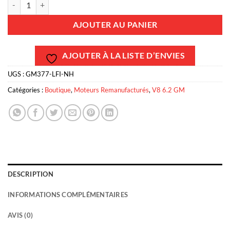
AJOUTER AU PANIER
AJOUTER À LA LISTE D’ENVIES
UGS :
GM377-LFI-NH
Catégories :
Boutique
,
Moteurs Remanufacturés
,
V8 6.2 GM
DESCRIPTION
INFORMATIONS COMPLÉMENTAIRES
AVIS (0)