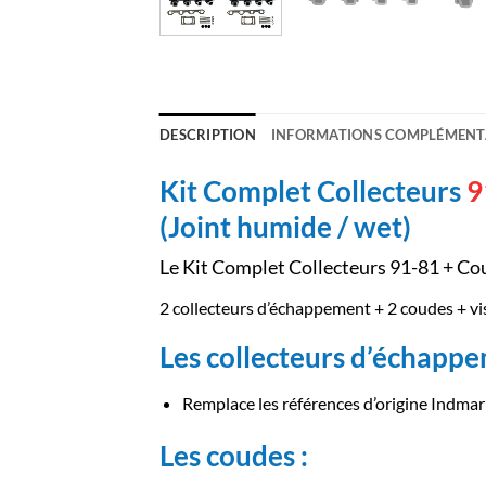
DESCRIPTION
INFORMATIONS COMPLÉMENT
Kit Complet Collecteurs
9
(Joint humide / wet)
Le Kit Complet Collecteurs 91-81 + Cou
2 collecteurs d’échappement + 2 coudes + vis
Les collecteurs d’échappe
Remplace les références d’origine Indma
Les coudes :