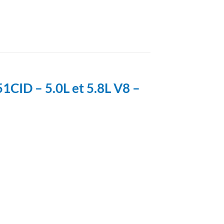
1CID – 5.0L et 5.8L V8 –