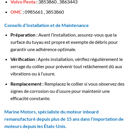
Volvo Penta
:
3853860 , 3863443
OMC
:
0985661 , 3853860
Conseils d’Installation et de Maintenance
Préparation :
Avant l’installation, assurez-vous que la
surface du tuyau est propre et exempte de débris pour
garantir une adhérence optimale.
Vérification :
Après installation, vérifiez régulièrement le
serrage du collier pour prévenir tout relâchement dû aux
vibrations ou à l’usure.
Remplacement :
Remplacez le collier si vous observez des
signes de corrosion ou d’usure pour maintenir une
efficacité constante.
Marine Motors, spécialiste du moteur inboard
remanufacturé depuis plus de 15 ans dans l’importation de
moteurs depuis les États-Unis.