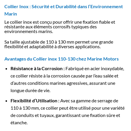
Collier Inox : Sécurité et Durabilité dans l’Environnement
Marin
Le collier inox est conçu pour offrir une fixation fiable et
résistante aux éléments corrosifs typiques des
environnements marins.
Sa taille ajustable de 110 à 130 mm permet une grande
flexibilité et adaptabilité à diverses applications.
Avantages du Collier inox 110-130 chez Marine Motors
Résistance à la Corrosion :
Fabriqué en acier inoxydable,
ce collier résiste à la corrosion causée par l’eau salée et
d’autres conditions marines agressives, assurant une
longue durée de vie.
Flexibilité d’Utilisation :
Avec sa gamme de serrage de
110 à 130 mm, ce collier peut être utilisé pour une variété
de conduits et tuyaux, garantissant une fixation sûre et
étanche.