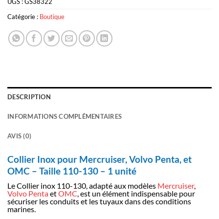
UGS :
GS38322
Catégorie :
Boutique
DESCRIPTION
INFORMATIONS COMPLÉMENTAIRES
AVIS (0)
Collier Inox pour Mercruiser, Volvo Penta, et
OMC – Taille 110-130 – 1 unité
Le Collier inox 110-130, adapté aux modèles
Mercruiser
,
Volvo Penta
et
OMC
, est un élément indispensable pour
sécuriser les conduits et les tuyaux dans des conditions
marines.