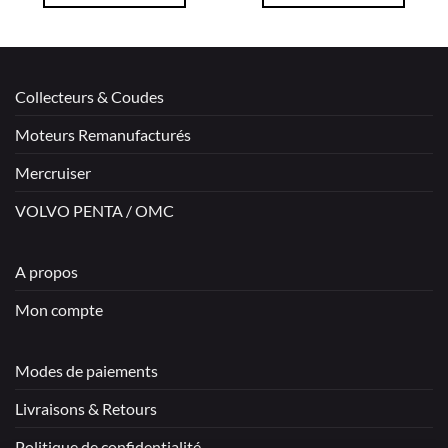
Collecteurs & Coudes
Moteurs Remanufacturés
Mercruiser
VOLVO PENTA / OMC
A propos
Mon compte
Modes de paiements
Livraisons & Retours
Politique de confidentialité