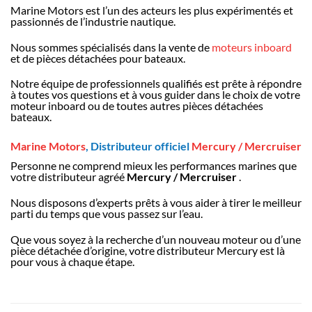
Marine Motors est l’un des acteurs les plus expérimentés et
passionnés de l’industrie nautique.
Nous sommes spécialisés dans la vente de
moteurs inboard
et de pièces détachées pour bateaux.
Notre équipe de professionnels qualifiés est prête à répondre
à toutes vos questions et à vous guider dans le choix de votre
moteur inboard ou de toutes autres pièces détachées
bateaux.
Marine Motors
, Distributeur officiel
Mercury / Mercruiser
Personne ne comprend mieux les performances marines que
votre distributeur agréé
Mercury / Mercruiser
.
Nous disposons d’experts prêts à vous aider à tirer le meilleur
parti du temps que vous passez sur l’eau.
Que vous soyez à la recherche d’un nouveau moteur ou d’une
pièce détachée d’origine, votre distributeur Mercury est là
pour vous à chaque étape.