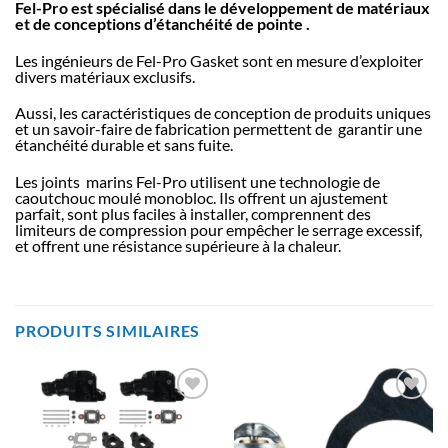
Fel-Pro est spécialisé dans le développement de matériaux
et de conceptions d’étanchéité de pointe .
Les ingénieurs de Fel-Pro Gasket sont en mesure d’exploiter
divers matériaux exclusifs.
Aussi, les caractéristiques de conception de produits uniques
et un savoir-faire de fabrication permettent de garantir une
étanchéité durable et sans fuite.
Les joints marins Fel-Pro utilisent une technologie de
caoutchouc moulé monobloc. Ils offrent un ajustement
parfait, sont plus faciles à installer, comprennent des
limiteurs de compression pour empêcher le serrage excessif,
et offrent une résistance supérieure à la chaleur.
PRODUITS SIMILAIRES
AJOUTER
AJOUTER
À LA
À LA