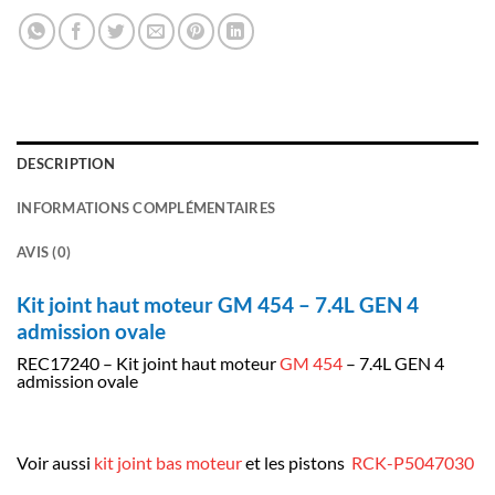
DESCRIPTION
INFORMATIONS COMPLÉMENTAIRES
AVIS (0)
Kit joint haut moteur GM 454 – 7.4L GEN 4
admission ovale
REC17240 – Kit joint haut moteur
GM 454
– 7.4L GEN 4
admission ovale
Voir aussi
kit joint bas moteur
et les pistons
RCK-P5047030