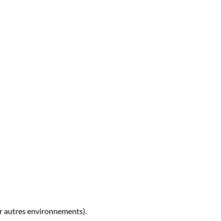
ur autres environnements).