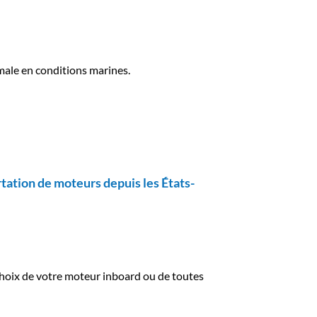
imale en conditions marines.
tation de moteurs depuis les États-
 choix de votre moteur inboard ou de toutes