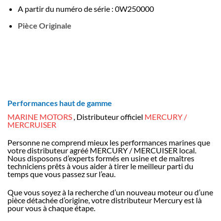
A partir du numéro de série : 0W250000
Pièce Originale
Performances haut de gamme
MARINE MOTORS
, Distributeur officiel
MERCURY /
MERCRUISER
Personne ne comprend mieux les performances marines que
votre distributeur agréé MERCURY / MERCUISER local.
Nous disposons d’experts formés en usine et de maîtres
techniciens prêts à vous aider à tirer le meilleur parti du
temps que vous passez sur l’eau.
Que vous soyez à la recherche d’un nouveau moteur ou d’une
pièce détachée d’origine, votre distributeur Mercury est là
pour vous à chaque étape.