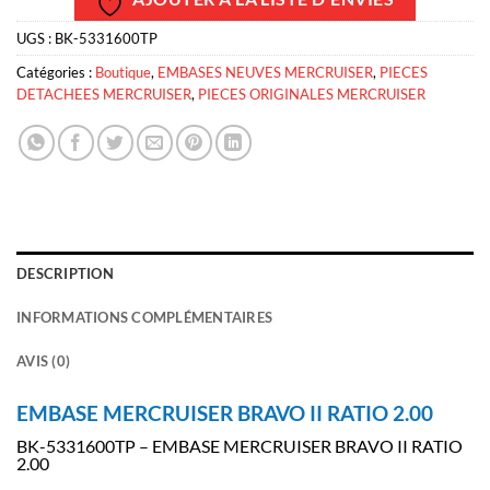
UGS :
BK-5331600TP
Catégories :
Boutique
,
EMBASES NEUVES MERCRUISER
,
PIECES
DETACHEES MERCRUISER
,
PIECES ORIGINALES MERCRUISER
DESCRIPTION
INFORMATIONS COMPLÉMENTAIRES
AVIS (0)
EMBASE MERCRUISER BRAVO II RATIO 2.00
BK-5331600TP – EMBASE MERCRUISER BRAVO II RATIO
2.00