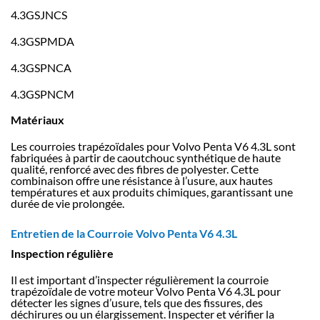
4.3GSJNCS
4.3GSPMDA
4.3GSPNCA
4.3GSPNCM
Matériaux
Les courroies trapézoïdales pour Volvo Penta V6 4.3L sont
fabriquées à partir de caoutchouc synthétique de haute
qualité, renforcé avec des fibres de polyester. Cette
combinaison offre une résistance à l’usure, aux hautes
températures et aux produits chimiques, garantissant une
durée de vie prolongée.
Entretien de la Courroie Volvo Penta V6 4.3L
Inspection régulière
Il est important d’inspecter régulièrement la courroie
trapézoïdale de votre moteur Volvo Penta V6 4.3L pour
détecter les signes d’usure, tels que des fissures, des
déchirures ou un élargissement. Inspecter et vérifier la