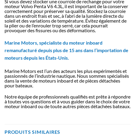
Si vous devez stocker une courroie de rechange pour votre
moteur Volvo Penta V6 4.3L, il est important de la conserver
correctement pour préserver sa qualité. Stockez la courroie
dans un endroit frais et sec, à l’abri de la lumière directe du
soleil et des variations de température. Évitez également de
la plier ou de l’enrouler trop serré, car cela pourrait
provoquer des fissures ou des déformations.
Marine Motors, spécialiste du moteur inboard
remanufacturé depuis plus de 15 ans dans l’importation de
moteurs depuis les États-Unis.
Marine Motors est l’un des acteurs les plus expérimentés et
passionnés de l’industrie nautique. Nous sommes spécialisés
dans la vente de moteurs inboard et de pièces détachées
pour bateaux.
Notre équipe de professionnels qualifiés est prête à répondre
à toutes vos questions et à vous guider dans le choix de votre
moteur inboard ou de toute autres pièces détachées bateaux.
PRODUITS SIMILAIRES