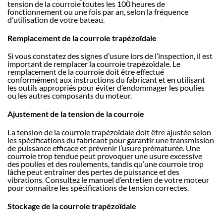
tension de la courroie toutes les 100 heures de
fonctionnement ou une fois par an, selon la fréquence
d’utilisation de votre bateau.
Remplacement de la courroie trapézoïdale
Si vous constatez des signes d’usure lors de l’inspection, il est
important de remplacer la courroie trapézoïdale. Le
remplacement de la courroie doit être effectué
conformément aux instructions du fabricant et en utilisant
les outils appropriés pour éviter d’endommager les poulies
ou les autres composants du moteur.
Ajustement de la tension de la courroie
La tension de la courroie trapézoïdale doit être ajustée selon
les spécifications du fabricant pour garantir une transmission
de puissance efficace et prévenir l’usure prématurée. Une
courroie trop tendue peut provoquer une usure excessive
des poulies et des roulements, tandis qu’une courroie trop
lâche peut entraîner des pertes de puissance et des
vibrations. Consultez le manuel d’entretien de votre moteur
pour connaître les spécifications de tension correctes.
Stockage de la courroie trapézoïdale