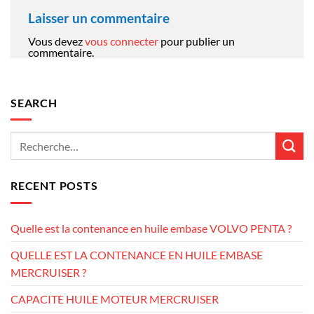
Laisser un commentaire
Vous devez
vous connecter
pour publier un
commentaire.
SEARCH
RECENT POSTS
Quelle est la contenance en huile embase VOLVO PENTA ?
QUELLE EST LA CONTENANCE EN HUILE EMBASE
MERCRUISER ?
CAPACITE HUILE MOTEUR MERCRUISER