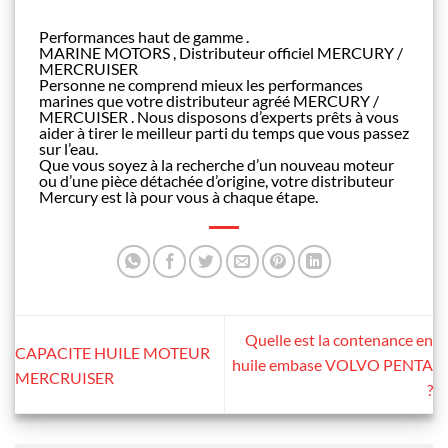
Performances haut de gamme .
MARINE MOTORS , Distributeur officiel MERCURY /
MERCRUISER
Personne ne comprend mieux les performances
marines que votre distributeur agréé MERCURY /
MERCUISER . Nous disposons d’experts prêts à vous
aider à tirer le meilleur parti du temps que vous passez
sur l’eau.
Que vous soyez à la recherche d’un nouveau moteur
ou d’une pièce détachée d’origine, votre distributeur
Mercury est là pour vous à chaque étape.
Quelle est la contenance en
CAPACITE HUILE MOTEUR
huile embase VOLVO PENTA
MERCRUISER
?