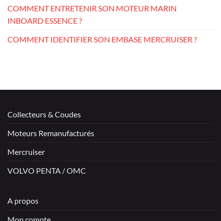
COMMENT ENTRETENIR SON MOTEUR MARIN
INBOARD ESSENCE ?
COMMENT IDENTIFIER SON EMBASE MERCRUISER ?
Collecteurs & Coudes
Moteurs Remanufacturés
Mercruiser
VOLVO PENTA / OMC
A propos
Mon compte