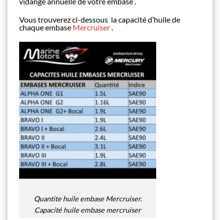
vidange annuelle de votre embase .
Vous trouverez ci-dessous la capacité d’huile de
chaque embase
Mercruiser
.
Quantite huile embase Mercruiser.
Capacité huile embase mercruiser