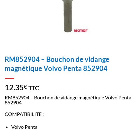
RM852904 – Bouchon de vidange
magnétique Volvo Penta 852904
12.35
€
TTC
RM852904 – Bouchon de vidange magnétique Volvo Penta
852904
COMPATIBILITE :
Volvo Penta