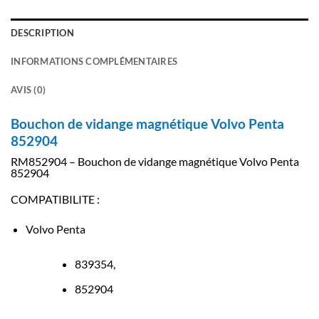
DESCRIPTION
INFORMATIONS COMPLÉMENTAIRES
AVIS (0)
Bouchon de vidange magnétique Volvo Penta
852904
RM852904 – Bouchon de vidange magnétique Volvo Penta
852904
COMPATIBILITE :
Volvo Penta
839354,
852904