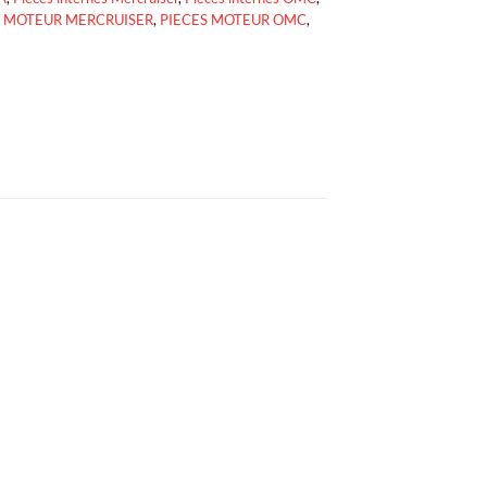
S MOTEUR MERCRUISER
,
PIECES MOTEUR OMC
,