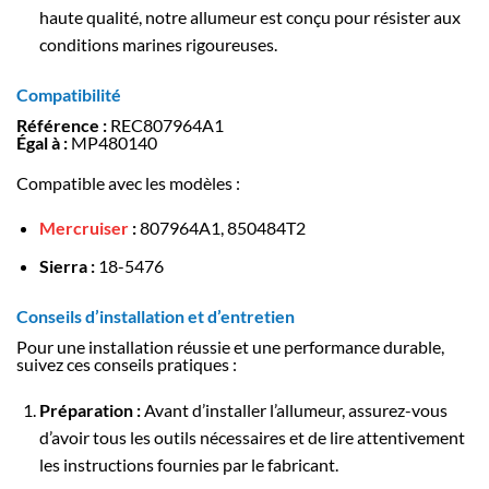
haute qualité, notre allumeur est conçu pour résister aux
conditions marines rigoureuses.
Compatibilité
Référence :
REC807964A1
Égal à :
MP480140
Compatible avec les modèles :
Mercruiser
:
807964A1, 850484T2
Sierra :
18-5476
Conseils d’installation et d’entretien
Pour une installation réussie et une performance durable,
suivez ces conseils pratiques :
Préparation :
Avant d’installer l’allumeur, assurez-vous
d’avoir tous les outils nécessaires et de lire attentivement
les instructions fournies par le fabricant.