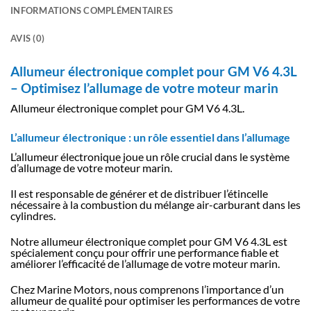
INFORMATIONS COMPLÉMENTAIRES
AVIS (0)
Allumeur électronique complet pour GM V6 4.3L
– Optimisez l’allumage de votre moteur marin
Allumeur électronique complet pour GM V6 4.3L.
L’allumeur électronique : un rôle essentiel dans l’allumage
L’allumeur électronique joue un rôle crucial dans le système
d’allumage de votre moteur marin.
Il est responsable de générer et de distribuer l’étincelle
nécessaire à la combustion du mélange air-carburant dans les
cylindres.
Notre allumeur électronique complet pour GM V6 4.3L est
spécialement conçu pour offrir une performance fiable et
améliorer l’efficacité de l’allumage de votre moteur marin.
Chez Marine Motors, nous comprenons l’importance d’un
allumeur de qualité pour optimiser les performances de votre