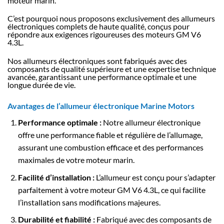
moteur marin.
C’est pourquoi nous proposons exclusivement des allumeurs
électroniques complets de haute qualité, conçus pour
répondre aux exigences rigoureuses des moteurs GM V6
4.3L.
Nos allumeurs électroniques sont fabriqués avec des
composants de qualité supérieure et une expertise technique
avancée, garantissant une performance optimale et une
longue durée de vie.
Avantages de l’allumeur électronique Marine Motors
Performance optimale :
Notre allumeur électronique
offre une performance fiable et régulière de l’allumage,
assurant une combustion efficace et des performances
maximales de votre moteur marin.
Facilité d’installation :
L’allumeur est conçu pour s’adapter
parfaitement à votre moteur GM V6 4.3L, ce qui facilite
l’installation sans modifications majeures.
Durabilité et fiabilité :
Fabriqué avec des composants de