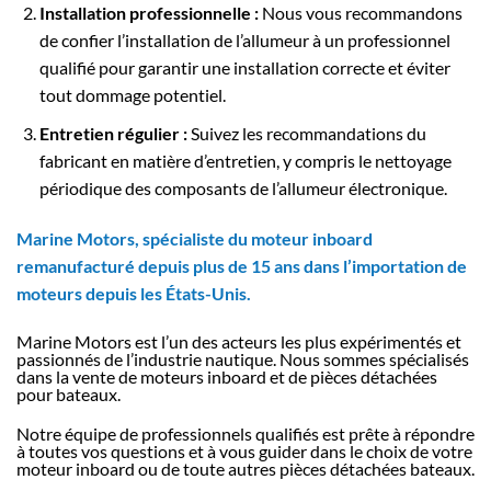
Installation professionnelle :
Nous vous recommandons
de confier l’installation de l’allumeur à un professionnel
qualifié pour garantir une installation correcte et éviter
tout dommage potentiel.
Entretien régulier :
Suivez les recommandations du
fabricant en matière d’entretien, y compris le nettoyage
périodique des composants de l’allumeur électronique.
Marine Motors, spécialiste du moteur inboard
remanufacturé depuis plus de 15 ans dans l’importation de
moteurs depuis les États-Unis.
Marine Motors est l’un des acteurs les plus expérimentés et
passionnés de l’industrie nautique. Nous sommes spécialisés
dans la vente de moteurs inboard et de pièces détachées
pour bateaux.
Notre équipe de professionnels qualifiés est prête à répondre
à toutes vos questions et à vous guider dans le choix de votre
moteur inboard ou de toute autres pièces détachées bateaux.