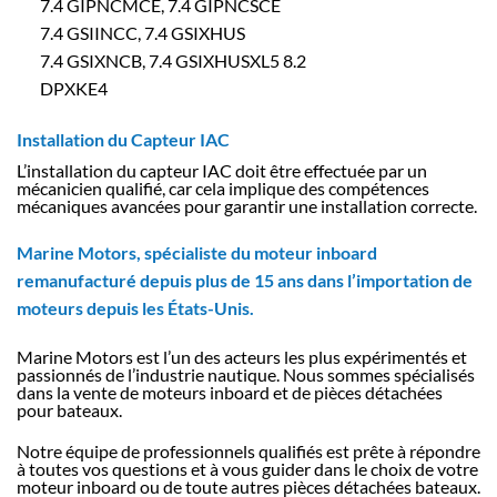
7.4 GIPNCMCE, 7.4 GIPNCSCE
7.4 GSIINCC, 7.4 GSIXHUS
7.4 GSIXNCB, 7.4 GSIXHUSXL5 8.2
DPXKE4
Installation du Capteur IAC
L’installation du capteur IAC doit être effectuée par un
mécanicien qualifié, car cela implique des compétences
mécaniques avancées pour garantir une installation correcte.
Marine Motors, spécialiste du moteur inboard
remanufacturé depuis plus de 15 ans dans l’importation de
moteurs depuis les États-Unis.
Marine Motors est l’un des acteurs les plus expérimentés et
passionnés de l’industrie nautique. Nous sommes spécialisés
dans la vente de moteurs inboard et de pièces détachées
pour bateaux.
Notre équipe de professionnels qualifiés est prête à répondre
à toutes vos questions et à vous guider dans le choix de votre
moteur inboard ou de toute autres pièces détachées bateaux.