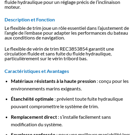
fluide hydraulique pour un réglage précis de l’inclinaison
moteur.
Description et Fonction
Le flexible de trim joue un rôle essentiel dans l’ajustement de
l’angle de l’embase pour adapter les performances du bateau
aux conditions de navigation.
Le flexible de vérin de trim REC3853854 garantit une
circulation fluide et sans fuite du fluide hydraulique,
particulièrement sur le vérin tribord bas.
Caractéristiques et Avantages
Matériaux résistants à la haute pression
: conçu pour les
environnements marins exigeants.
Étanchéité optimale
: prévient toute fuite hydraulique
pouvant compromettre le système de trim.
Remplacement direct
: s’installe facilement sans
modification du système.
Souplesse renforcée
: pour une meilleure maniabilité lors