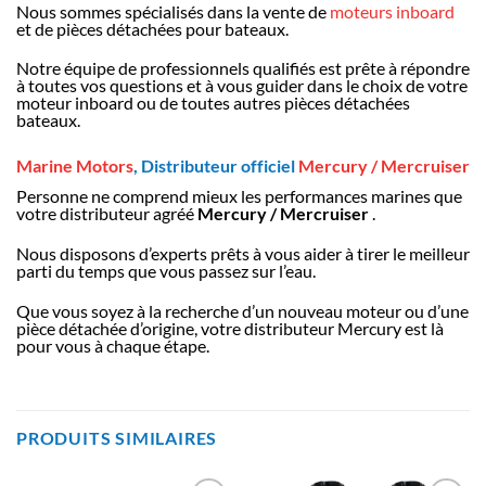
Nous sommes spécialisés dans la vente de
moteurs inboard
et de pièces détachées pour bateaux.
Notre équipe de professionnels qualifiés est prête à répondre
à toutes vos questions et à vous guider dans le choix de votre
moteur inboard ou de toutes autres pièces détachées
bateaux.
Marine Motors
, Distributeur officiel
Mercury / Mercruiser
Personne ne comprend mieux les performances marines que
votre distributeur agréé
Mercury / Mercruiser
.
Nous disposons d’experts prêts à vous aider à tirer le meilleur
parti du temps que vous passez sur l’eau.
Que vous soyez à la recherche d’un nouveau moteur ou d’une
pièce détachée d’origine, votre distributeur Mercury est là
pour vous à chaque étape.
PRODUITS SIMILAIRES