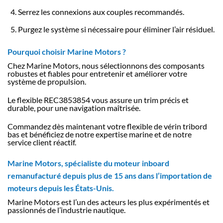
Serrez les connexions aux couples recommandés.
Purgez le système si nécessaire pour éliminer l’air résiduel.
Pourquoi choisir Marine Motors ?
Chez Marine Motors, nous sélectionnons des composants
robustes et fiables pour entretenir et améliorer votre
système de propulsion.
Le flexible REC3853854 vous assure un trim précis et
durable, pour une navigation maîtrisée.
Commandez dès maintenant votre flexible de vérin tribord
bas et bénéficiez de notre expertise marine et de notre
service client réactif.
Marine Motors, spécialiste du moteur inboard
remanufacturé depuis plus de 15 ans dans l’importation de
moteurs depuis les États-Unis.
Marine Motors est l’un des acteurs les plus expérimentés et
passionnés de l’industrie nautique.