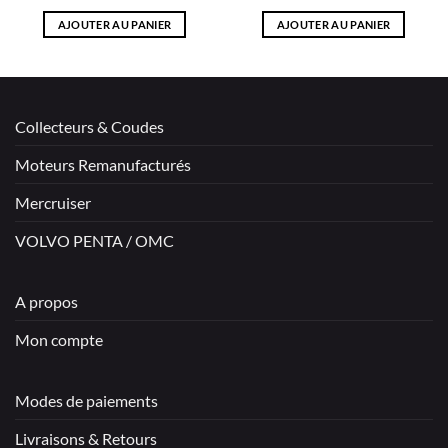
AJOUTER AU PANIER
AJOUTER AU PANIER
Collecteurs & Coudes
Moteurs Remanufacturés
Mercruiser
VOLVO PENTA / OMC
A propos
Mon compte
Modes de paiements
Livraisons & Retours