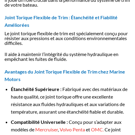
de votre bateau.
Joint Torique Flexible de Trim : Étanchéité et Fiabilité
Améliorées
Le joint torique flexible de trim est spécialement conçu pour
résister aux pressions et aux conditions environnementales
difficiles.
Il aide à maintenir l’intégrité du système hydraulique en
empêchant les fuites de fluide.
Avantages du Joint Torique Flexible de Trim chez Marine
Motors
Étanchéité Supérieure :
Fabriqué avec des matériaux de
haute qualité, ce joint torique offre une excellente
résistance aux fluides hydrauliques et aux variations de
température, assurant une étanchéité fiable et durable.
Compatibilité Universelle :
Conçu pour s’adapter aux
modèles de
Mercruiser
,
Volvo Penta
et
OMC.
Ce joint