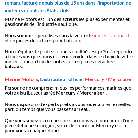
remanufacturé depuis plus de 15 ans dans l’importation de
moteurs depuis les États-Unis.
Marine Motors est l’un des acteurs les plus expérimentés et
passionnés de l’industrie nautique.
Nous sommes spécialisés dans la vente de
moteurs inboard
et de pièces détachées pour bateaux.
Notre équipe de professionnels qualifiés est prête à répondre
à toutes vos questions et à vous guider dans le choix de votre
moteur inboard ou de toutes autres pièces détachées
bateaux.
Marine Motors
, Distributeur officiel
Mercury / Mercruiser
Personne ne comprend mieux les performances marines que
votre distributeur agréé
Mercury / Mercruiser
.
Nous disposons d’experts prêts à vous aider à tirer le meilleur
parti du temps que vous passez sur l’eau.
Que vous soyez à la recherche d’un nouveau moteur ou d’une
pièce détachée d’origine, votre distributeur Mercury est là
pour vous à chaque étape.