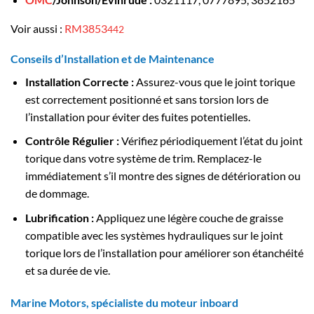
Voir aussi :
RM3853
4
42
Conseils d’Installation et de Maintenance
Installation Correcte :
Assurez-vous que le joint torique
est correctement positionné et sans torsion lors de
l’installation pour éviter des fuites potentielles.
Contrôle Régulier :
Vérifiez périodiquement l’état du joint
torique dans votre système de trim. Remplacez-le
immédiatement s’il montre des signes de détérioration ou
de dommage.
Lubrification :
Appliquez une légère couche de graisse
compatible avec les systèmes hydrauliques sur le joint
torique lors de l’installation pour améliorer son étanchéité
et sa durée de vie.
Marine Motors, spécialiste du moteur inboard