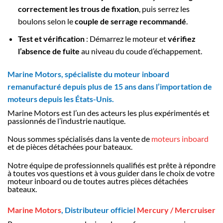
correctement les trous de fixation
, puis serrez les
boulons selon le
couple de serrage recommandé
.
Test et vérification
: Démarrez le moteur et
vérifiez
l’absence de fuite
au niveau du coude d’échappement.
Marine Motors, spécialiste du moteur inboard
remanufacturé depuis plus de 15 ans dans l’importation de
moteurs depuis les États-Unis.
Marine Motors est l’un des acteurs les plus expérimentés et
passionnés de l’industrie nautique.
Nous sommes spécialisés dans la vente de
moteurs inboard
et de pièces détachées pour bateaux.
Notre équipe de professionnels qualifiés est prête à répondre
à toutes vos questions et à vous guider dans le choix de votre
moteur inboard ou de toutes autres pièces détachées
bateaux.
Marine Motors
, Distributeur officiel
Mercury / Mercruiser