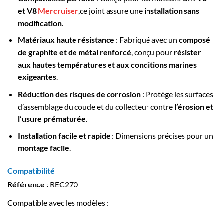
et V8
Mercruiser
,ce joint assure une
installation sans
modification
.
Matériaux haute résistance
: Fabriqué avec un
composé
de graphite et de métal renforcé
, conçu pour
résister
aux hautes températures et aux conditions marines
exigeantes
.
Réduction des risques de corrosion
: Protège les surfaces
d’assemblage du coude et du collecteur contre
l’érosion et
l’usure prématurée
.
Installation facile et rapide
: Dimensions précises pour un
montage facile
.
Compatibilité
Référence :
REC270
Compatible avec les modèles :