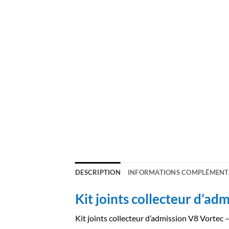
DESCRIPTION
INFORMATIONS COMPLÉMENT
Kit joints collecteur d’ad
Kit joints collecteur d’admission V8 Vort