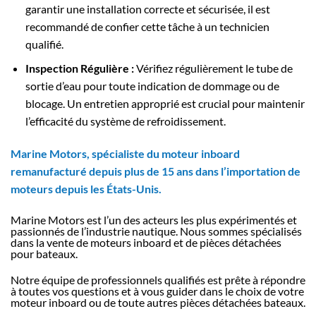
garantir une installation correcte et sécurisée, il est
recommandé de confier cette tâche à un technicien
qualifié.
Inspection Régulière :
Vérifiez régulièrement le tube de
sortie d’eau pour toute indication de dommage ou de
blocage. Un entretien approprié est crucial pour maintenir
l’efficacité du système de refroidissement.
Marine Motors, spécialiste du moteur inboard
remanufacturé depuis plus de 15 ans dans l’importation de
moteurs depuis les États-Unis.
Marine Motors est l’un des acteurs les plus expérimentés et
passionnés de l’industrie nautique. Nous sommes spécialisés
dans la vente de moteurs inboard et de pièces détachées
pour bateaux.
Notre équipe de professionnels qualifiés est prête à répondre
à toutes vos questions et à vous guider dans le choix de votre
moteur inboard ou de toute autres pièces détachées bateaux.