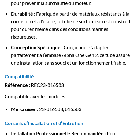
pour prévenir la surchauffe du moteur.
Durabilité :
Fabriqué à partir de matériaux résistants à la
corrosion et à l’usure, ce tube de sortie d’eau est construit
pour durer, même dans des conditions marines
rigoureuses.
Conception Spécifique :
Conçu pour s’adapter
parfaitement à l’embase Alpha One Gen 2, ce tube assure
une installation sans souci et un fonctionnement fiable.
Compatibilité
Référence :
REC23-816583
Compatible avec les modèles :
Mercruiser :
23-816583, 816583
Conseils d’Installation et d’Entretien
Installation Professionnelle Recommandée :
Pour