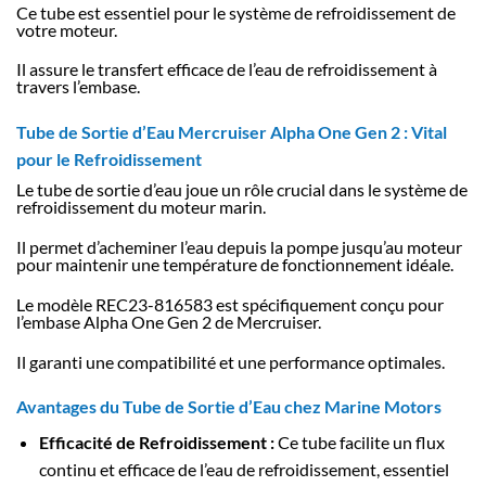
Ce tube est essentiel pour le système de refroidissement de
votre moteur.
Il assure le transfert efficace de l’eau de refroidissement à
travers l’embase.
Tube de Sortie d’Eau Mercruiser Alpha One Gen 2 : Vital
pour le Refroidissement
Le tube de sortie d’eau joue un rôle crucial dans le système de
refroidissement du moteur marin.
Il permet d’acheminer l’eau depuis la pompe jusqu’au moteur
pour maintenir une température de fonctionnement idéale.
Le modèle REC23-816583 est spécifiquement conçu pour
l’embase Alpha One Gen 2 de Mercruiser.
Il garanti une compatibilité et une performance optimales.
Avantages du Tube de Sortie d’Eau chez Marine Motors
Efficacité de Refroidissement :
Ce tube facilite un flux
continu et efficace de l’eau de refroidissement, essentiel