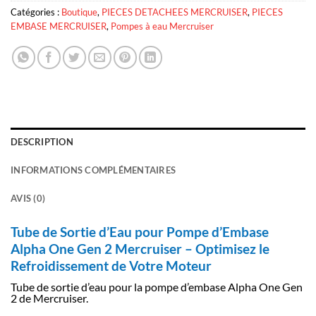
Catégories :
Boutique
,
PIECES DETACHEES MERCRUISER
,
PIECES
EMBASE MERCRUISER
,
Pompes à eau Mercruiser
DESCRIPTION
INFORMATIONS COMPLÉMENTAIRES
AVIS (0)
Tube de Sortie d’Eau pour Pompe d’Embase
Alpha One Gen 2 Mercruiser – Optimisez le
Refroidissement de Votre Moteur
Tube de sortie d’eau pour la pompe d’embase Alpha One Gen
2 de Mercruiser.