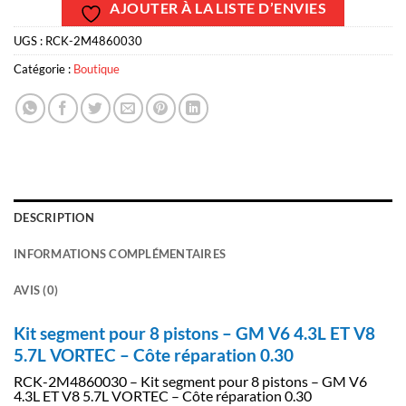
AJOUTER À LA LISTE D’ENVIES
UGS :
RCK-2M4860030
Catégorie :
Boutique
DESCRIPTION
INFORMATIONS COMPLÉMENTAIRES
AVIS (0)
Kit segment pour 8 pistons – GM V6 4.3L ET V8
5.7L VORTEC – Côte réparation 0.30
RCK-2M4860030 – Kit segment pour 8 pistons – GM V6
4.3L ET V8 5.7L VORTEC – Côte réparation 0.30