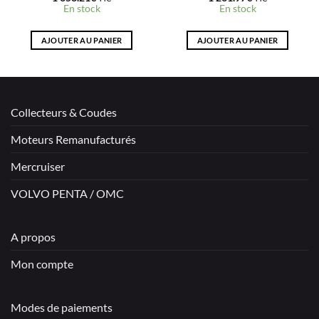
En stock
En stock
AJOUTER AU PANIER
AJOUTER AU PANIER
Collecteurs & Coudes
Moteurs Remanufacturés
Mercruiser
VOLVO PENTA / OMC
A propos
Mon compte
Modes de paiements