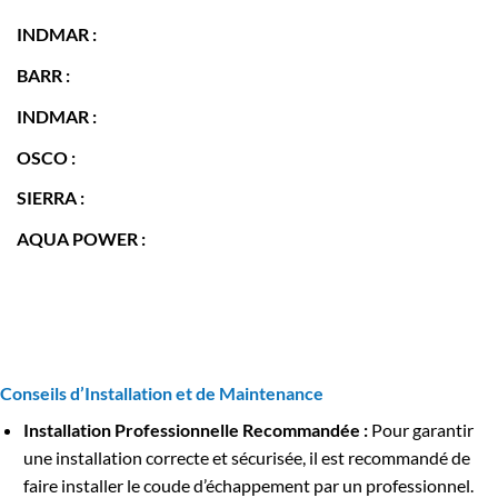
INDMAR :
BARR :
INDMAR :
OSCO :
SIERRA :
AQUA POWER :
Conseils d’Installation et de Maintenance
Installation Professionnelle Recommandée :
Pour garantir
une installation correcte et sécurisée, il est recommandé de
faire installer le coude d’échappement par un professionnel.