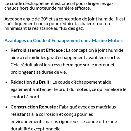
Le coude d’échappement est crucial pour diriger les gaz
chauds hors du moteur de manière efficace.
Avec son angle de 30° et sa conception de joint humide, il est
spécifiquement conçu pour réduire la chaleur tout en
minimisant la résistance au flux des gaz.
Avantages du Coude d’Échappement chez Marine Motors
Refroidissement Efficace :
La conception à joint humide
aide à refroidir les gaz d’échappement avant leur sortie.
Cela réduit ainsi le stress thermique sur le moteur et
prolongeant sa durée de vie.
Réduction du Bruit :
Le coude d’échappement aide
également à atténuer le bruit du moteur, ce qui améliore le
confort à bord.
Construction Robuste :
Fabriqué avec des matériaux
résistants à la corrosion et conçu pour les
environnements marins rigoureux, ce coude offre une
durabilité exceptionnelle.