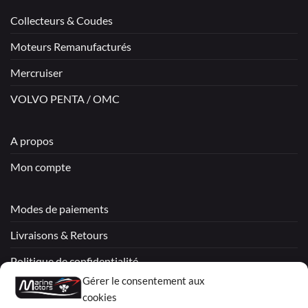
Collecteurs & Coudes
Moteurs Remanufacturés
Mercruiser
VOLVO PENTA / OMC
A propos
Mon compte
Modes de paiements
Livraisons & Retours
Politique de confidentialité
Gérer le consentement aux
Mentions légales
cookies