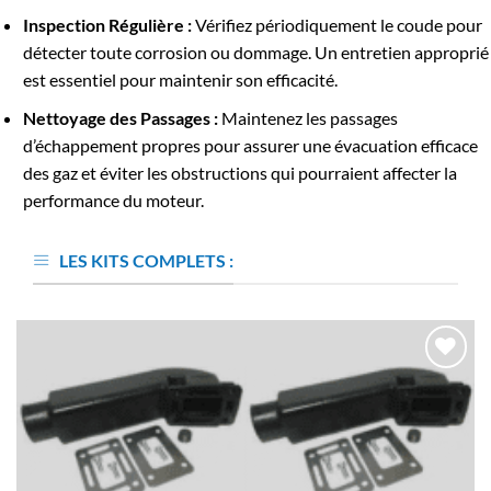
Inspection Régulière :
Vérifiez périodiquement le coude pour
détecter toute corrosion ou dommage. Un entretien approprié
est essentiel pour maintenir son efficacité.
Nettoyage des Passages :
Maintenez les passages
d’échappement propres pour assurer une évacuation efficace
des gaz et éviter les obstructions qui pourraient affecter la
performance du moteur.
LES KITS COMPLETS :
AJOUTER
À LA
LISTE
D’ENVIES