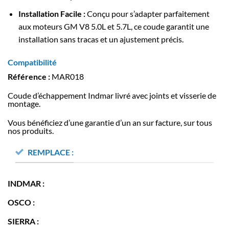
Installation Facile :
Conçu pour s’adapter parfaitement
aux moteurs GM V8 5.0L et 5.7L, ce coude garantit une
installation sans tracas et un ajustement précis.
Compatibilité
Référence :
MAR018
Coude d’échappement Indmar livré avec joints et visserie de
montage.
Vous bénéficiez d’une garantie d’un an sur facture, sur tous
nos produits.
REMPLACE :
INDMAR :
OSCO :
SIERRA :