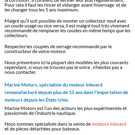
Pour cela il faut les rincer et vidanger avant hivernage et de
les changer tous les 5 ans maximum.
Malgré qu’il soit possible de monter un collecteur neuf avec
un coude usagé ou vice versa, il est malgré tout très vivement
recommandé de remplacer les coudes en même temps que les
collecteurs.
Respectez les couples de serrage recommandé par le
constructeur de votre moteur.
Nous présentons ici la plupart des modèles les plus courants
cependant, si vous ne trouvez pas le votre , n’hésitez pas à
nous contacter.
Marine Motors, spécialiste du moteur inboard
remanufacturé depuis plus de 15 ans dans l’importation de
moteurs depuis les États-Unis.
Marine Motors est l’un des acteurs les plus expérimentés et
passionnés de l’industrie nautique.
Nous sommes spécialisés dans la vente de
moteurs inboard
et de pièces détachées pour bateaux.