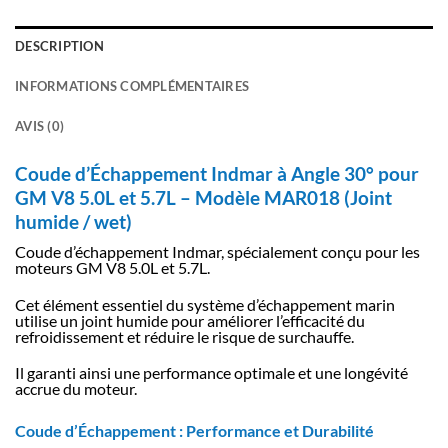
DESCRIPTION
INFORMATIONS COMPLÉMENTAIRES
AVIS (0)
Coude d’Échappement Indmar à Angle 30° pour
GM V8 5.0L et 5.7L – Modèle MAR018 (Joint
humide / wet)
Coude d’échappement Indmar, spécialement conçu pour les
moteurs GM V8 5.0L et 5.7L.
Cet élément essentiel du système d’échappement marin
utilise un joint humide pour améliorer l’efficacité du
refroidissement et réduire le risque de surchauffe.
Il garanti ainsi une performance optimale et une longévité
accrue du moteur.
Coude d’Échappement : Performance et Durabilité