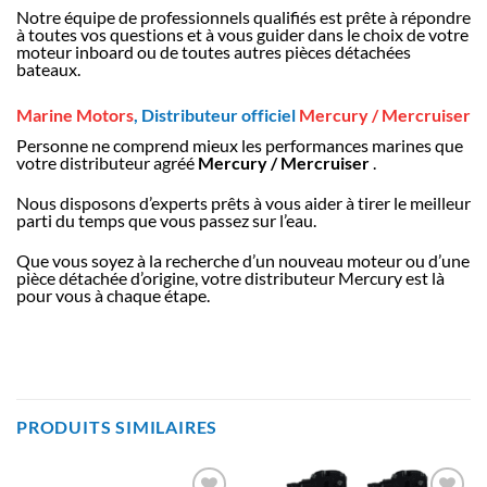
Notre équipe de professionnels qualifiés est prête à répondre
à toutes vos questions et à vous guider dans le choix de votre
moteur inboard ou de toutes autres pièces détachées
bateaux.
Marine Motors
, Distributeur officiel
Mercury / Mercruiser
Personne ne comprend mieux les performances marines que
votre distributeur agréé
Mercury / Mercruiser
.
Nous disposons d’experts prêts à vous aider à tirer le meilleur
parti du temps que vous passez sur l’eau.
Que vous soyez à la recherche d’un nouveau moteur ou d’une
pièce détachée d’origine, votre distributeur Mercury est là
pour vous à chaque étape.
PRODUITS SIMILAIRES