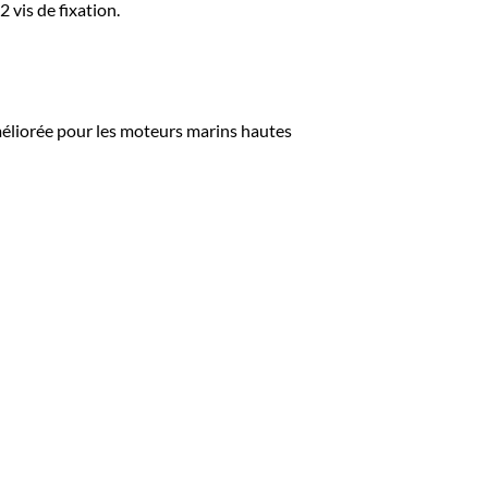
 vis de fixation.
méliorée pour les moteurs marins hautes