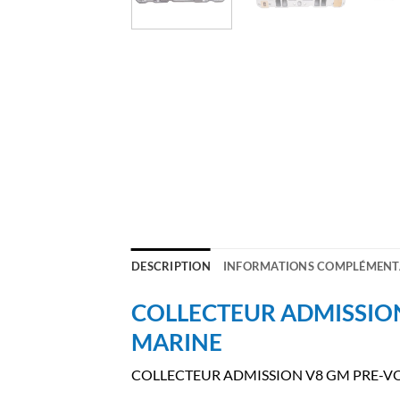
DESCRIPTION
INFORMATIONS COMPLÉMENT
COLLECTEUR ADMISSIO
MARINE
COLLECTEUR ADMISSION V8 GM PRE-V