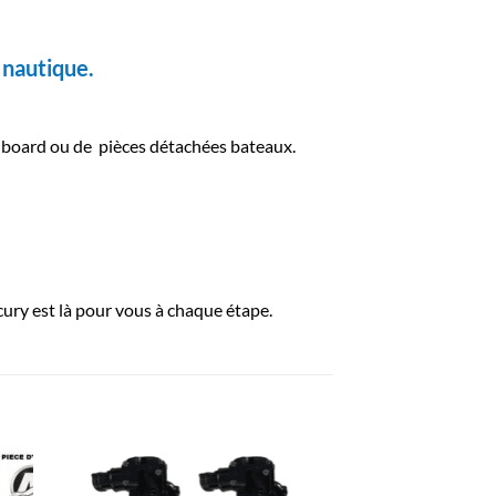
 nautique.
inboard ou de pièces détachées bateaux.
ury est là pour vous à chaque étape.