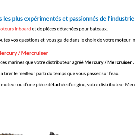
 les plus expérimentés et passionnés de l’industrie
oteurs inboard
et de pièces détachées pour bateaux.
outes vos questions et vous guide dans le choix de votre moteur 
ercury / Mercruiser
es marines que votre distributeur agréé
Mercury / Mercruiser
.
 tirer le meilleur parti du temps que vous passez sur l’eau.
moteur ou d’une pièce détachée d’origine, votre distributeur Merc