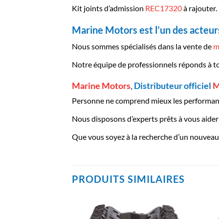
Kit joints d’admission
REC17320
à rajouter.
Marine Motors est l’un des acteurs
Nous sommes spécialisés dans la vente de
m
Notre équipe de professionnels réponds à t
Marine Motors
, Distributeur officiel
M
Personne ne comprend mieux les performanc
Nous disposons d’experts prêts à vous aider à
Que vous soyez à la recherche d’un nouveau 
PRODUITS SIMILAIRES