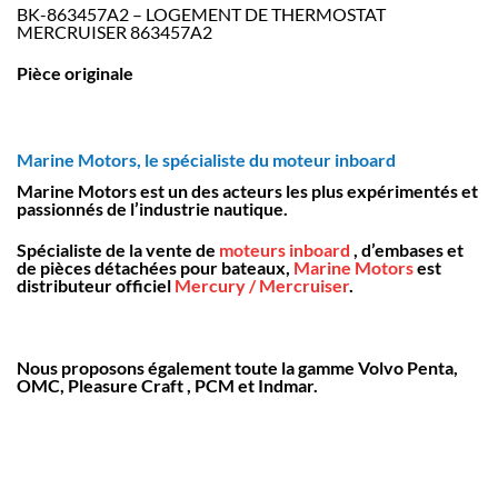
BK-863457A2 – LOGEMENT DE THERMOSTAT
MERCRUISER 863457A2
Pièce originale
Marine Motors, le spécialiste du moteur inboard
Marine Motors est un des acteurs les plus expérimentés et
passionnés de l’industrie nautique.
Spécialiste de la vente de
moteurs inboard
, d’embases et
de pièces détachées pour bateaux,
Marine Motors
est
distributeur officiel
Mercury / Mercruiser
.
Nous proposons également toute la gamme Volvo Penta,
OMC, Pleasure Craft , PCM et Indmar.