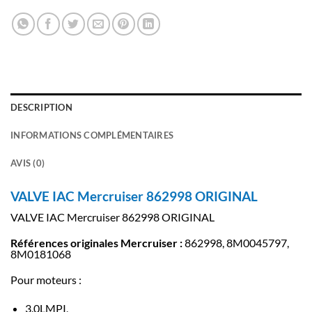
DESCRIPTION
INFORMATIONS COMPLÉMENTAIRES
AVIS (0)
VALVE IAC Mercruiser 862998 ORIGINAL
VALVE IAC Mercruiser 862998 ORIGINAL
Références originales Mercruiser :
862998, 8M0045797,
8M0181068
Pour moteurs :
3.0LMPI,