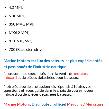
4.3 MPI,
5.0L MPI,
350 MAG MPI,
MX6.2 MPI,
8.1L 600, 662,
700 (Race sterndrive)
Marine Motors est l’un des acteurs les plus expérimentés
et passionnés de l’industrie nautique.
Nous sommes spécialisés dans la vente de
moteurs
inboard
et de pièces détachées pour bateaux.
Notre équipe de professionnels réponds à toutes vos
questions et vous guide dans le choix de votre moteur
inboard ou de pièces détachées bateaux.
Marine Motors
, Distributeur officiel
Mercury / Mercruiser