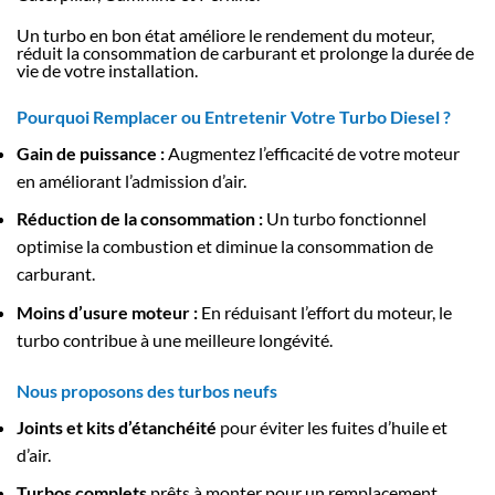
Un turbo en bon état améliore le rendement du moteur,
réduit la consommation de carburant et prolonge la durée de
vie de votre installation.
Pourquoi Remplacer ou Entretenir Votre Turbo Diesel ?
Gain de puissance :
Augmentez l’efficacité de votre moteur
en améliorant l’admission d’air.
Réduction de la consommation :
Un turbo fonctionnel
optimise la combustion et diminue la consommation de
carburant.
Moins d’usure moteur :
En réduisant l’effort du moteur, le
turbo contribue à une meilleure longévité.
Nous proposons des turbos neufs
Joints et kits d’étanchéité
pour éviter les fuites d’huile et
d’air.
Turbos complets
prêts à monter pour un remplacement