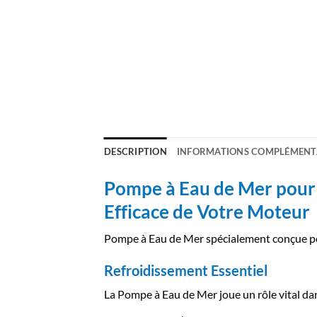
DESCRIPTION
INFORMATIONS COMPLÉMENT
Pompe à Eau de Mer pour 
Efficace de Votre Moteur
Pompe à Eau de Mer spécialement conçue po
Refroidissement Essentiel
La Pompe à Eau de Mer joue un rôle vital da