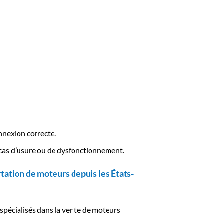
nnexion correcte.
n cas d’usure ou de dysfonctionnement.
tation de moteurs depuis les États-
spécialisés dans la vente de moteurs